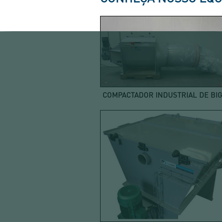
COMPACTADOR INDUSTRIAL DE BI