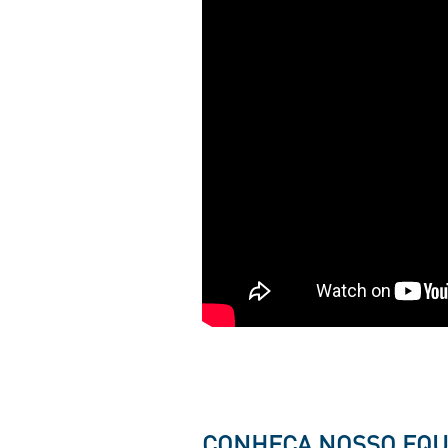
CONHEÇA NOSSO EQU