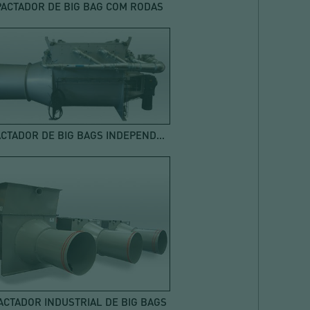
ACTADOR DE BIG BAG COM RODAS
COMPACTADOR DE BIG BAGS INDEPENDENTE
CTADOR INDUSTRIAL DE BIG BAGS