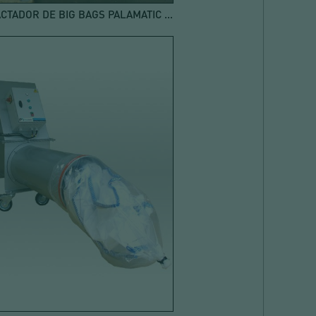
COMPACTADOR DE BIG BAGS PALAMATIC PROCESS