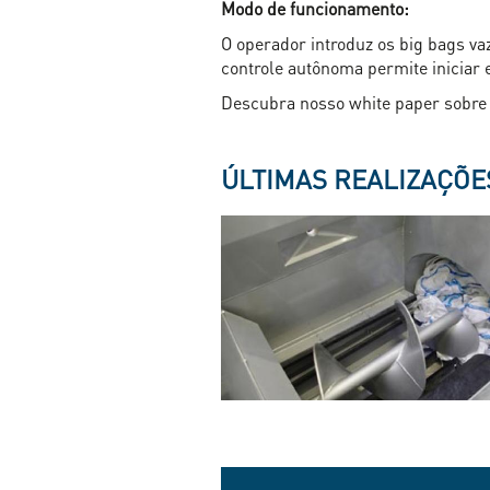
Modo de funcionamento:
O operador introduz os big bags va
controle autônoma permite iniciar
Descubra nosso white paper sobre 
ÚLTIMAS REALIZAÇÕE