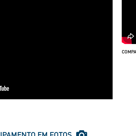
COMPA
IPAMENTO EM FOTOS