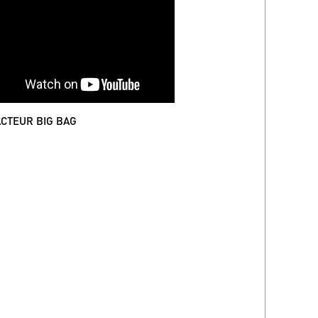
CTEUR BIG BAG