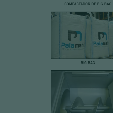
COMPACTADOR DE BIG BAG
BIG BAG