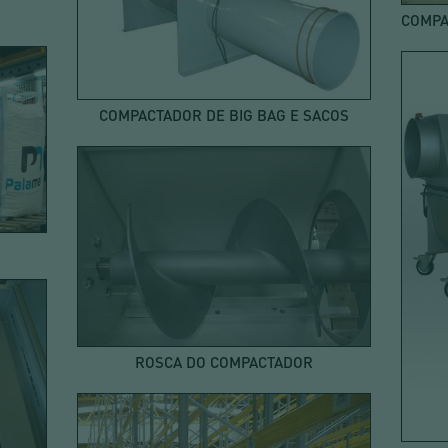
COMPACTADOR DE BIG BAG E SACOS
ROSCA DO COMPACTADOR