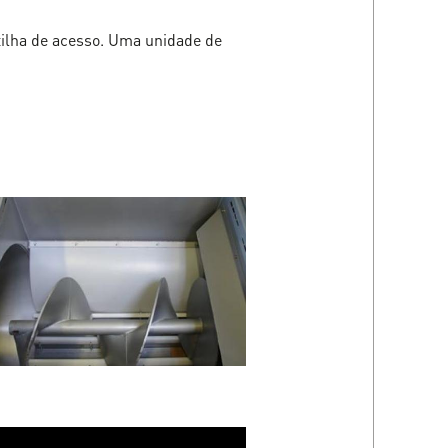
ilha de acesso.
Uma unidade de