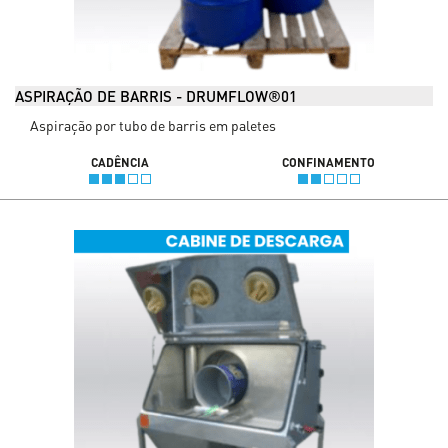
ASPIRAÇÃO DE BARRIS - DRUMFLOW®01
Aspiração por tubo de barris em paletes
CADÊNCIA
CONFINAMENTO