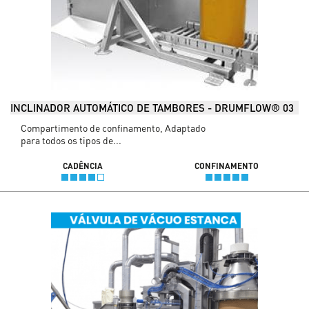
INCLINADOR AUTOMÁTICO DE TAMBORES - DRUMFLOW® 03
Compartimento de confinamento, Adaptado
para todos os tipos de...
CADÊNCIA
CONFINAMENTO