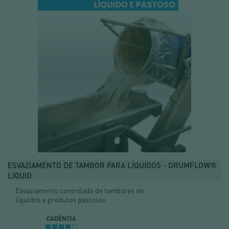
ESVAZIAMENTO DE TAMBOR PARA LÍQUIDOS - DRUMFLOW®
LIQUID
Esvaziamento controlado de tambores de
líquidos e produtos pastosos
CADÊNCIA