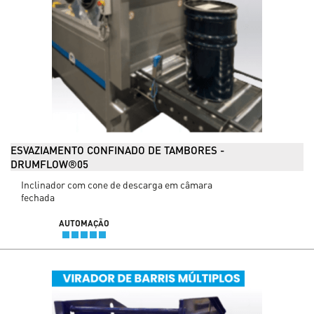
ESVAZIAMENTO CONFINADO DE TAMBORES -
DRUMFLOW®05
Inclinador com cone de descarga em câmara
fechada
AUTOMAÇÃO