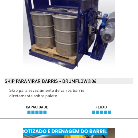
SKIP PARA VIRAR BARRIS - DRUMFLOW®06
Skip para esvaziamento de vários barris
diretamente sobre palete
CAPACIDADE
FLUXO