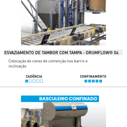
ESVAZIAMENTO DE TAMBOR COM TAMPA - DRUMFLOW® 04
Colocação de cones de contenção nos barris e
inclinação
CADÊNCIA
CONFINAMENTO