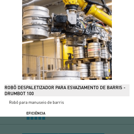
ROBÔ DESPALETIZADOR PARA ESVAZIAMENTO DE BARRIS -
DRUMBOT 100
Robô para manuseio de barris
EFICIÊNCIA