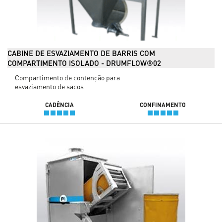
CABINE DE ESVAZIAMENTO DE BARRIS COM
COMPARTIMENTO ISOLADO - DRUMFLOW®02
Compartimento de contenção para
esvaziamento de sacos
CADÊNCIA
CONFINAMENTO