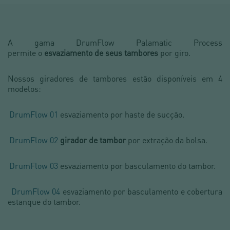
A gama DrumFlow Palamatic Process
permite o
esvaziamento de seus tambores
por giro.
Nossos giradores de tambores estão disponíveis em 4
modelos:
DrumFlow 01
esvaziamento por haste de sucção.
DrumFlow 02
girador de tambor
por extração da bolsa.
DrumFlow 03
esvaziamento por basculamento do tambor.
DrumFlow 04
esvaziamento por basculamento e cobertura
estanque do tambor.