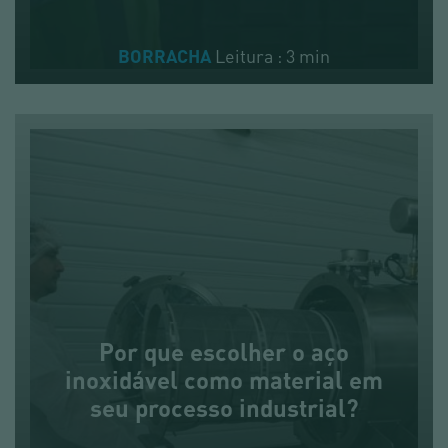
Leitura : 3 min
BORRACHA
Por que escolher o aço
inoxidável como material em
seu processo industrial?