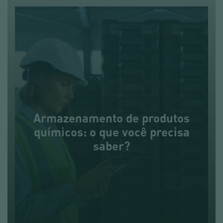
Armazenamento de produtos
químicos: o que você precisa
saber?