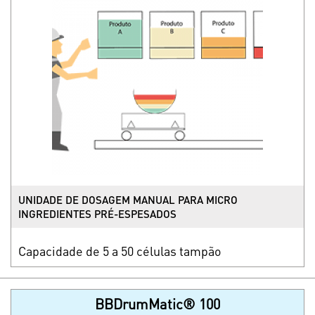
UNIDADE DE DOSAGEM MANUAL PARA MICRO
INGREDIENTES PRÉ-ESPESADOS
Capacidade de 5 a 50 células tampão
BBDrumMatic® 100