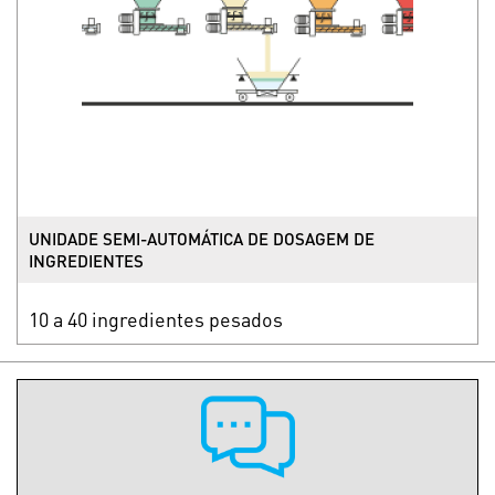
UNIDADE SEMI-AUTOMÁTICA DE DOSAGEM DE
INGREDIENTES
10 a 40 ingredientes pesados