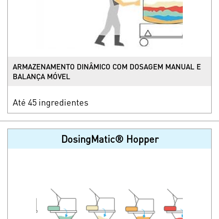
ARMAZENAMENTO DINÂMICO COM DOSAGEM MANUAL E
BALANÇA MÓVEL
Até 45 ingredientes
DosingMatic® Hopper