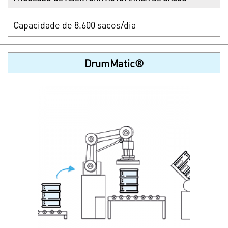
Capacidade de 8.600 sacos/dia
DrumMatic®