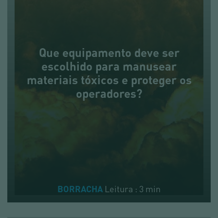
Que equipamento deve ser
escolhido para manusear
materiais tóxicos e proteger os
operadores?
Leitura : 3 min
BORRACHA