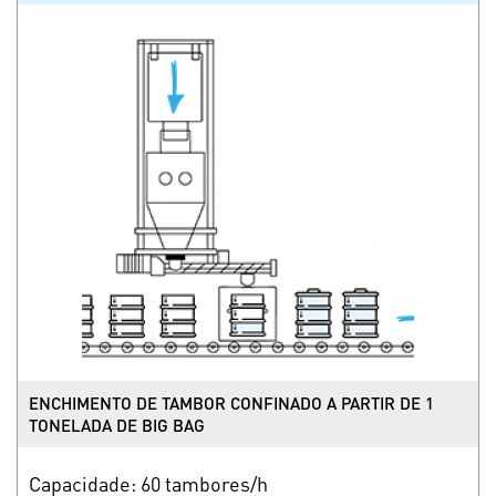
ENCHIMENTO DE TAMBOR CONFINADO A PARTIR DE 1
TONELADA DE BIG BAG
Capacidade: 60 tambores/h