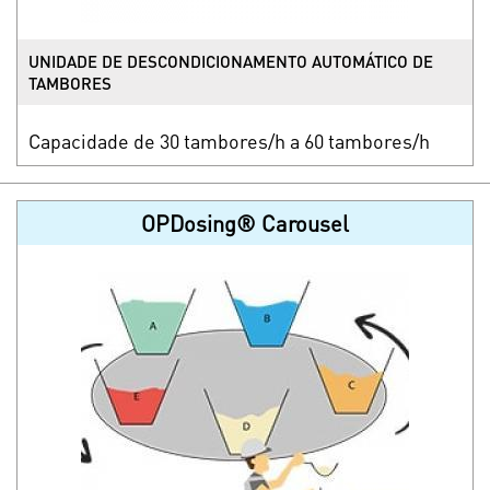
UNIDADE DE DESCONDICIONAMENTO AUTOMÁTICO DE
TAMBORES
Capacidade de 30 tambores/h a 60 tambores/h
OPDosing® Carousel