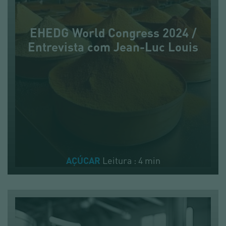
EHEDG World Congress 2024 /
Entrevista com Jean-Luc Louis
Leitura : 4 min
AÇÚCAR