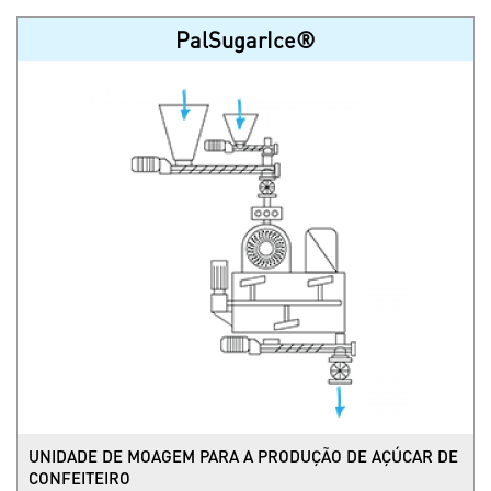
PalSugarIce®
UNIDADE DE MOAGEM PARA A PRODUÇÃO DE AÇÚCAR DE
CONFEITEIRO