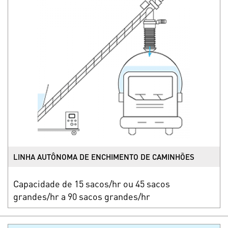
LINHA AUTÔNOMA DE ENCHIMENTO DE CAMINHÕES
Capacidade de 15 sacos/hr ou 45 sacos
grandes/hr a 90 sacos grandes/hr