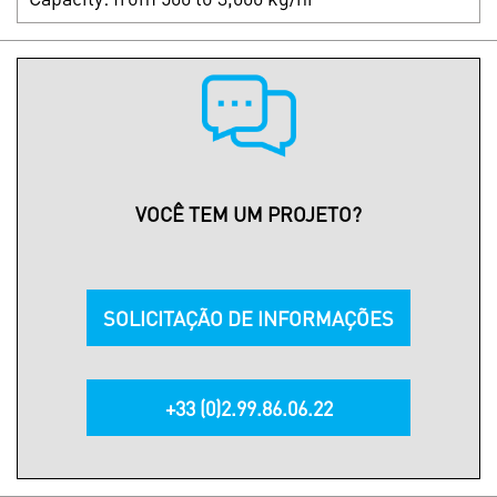
VOCÊ TEM UM PROJETO?
SOLICITAÇÃO DE INFORMAÇÕES
+33 (0)2.99.86.06.22