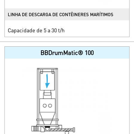
LINHA DE DESCARGA DE CONTÊINERES MARÍTIMOS
Capacidade de 5 a 30 t/h
BBDrumMatic® 100