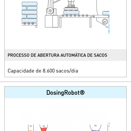
PROCESSO DE ABERTURA AUTOMÁTICA DE SACOS
Capacidade de 8.600 sacos/dia
DosingRobot®