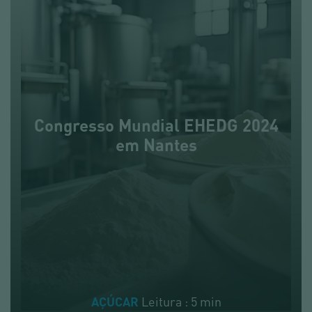
Congresso Mundial EHEDG 2024
em Nantes
Leitura : 5 min
AÇÚCAR