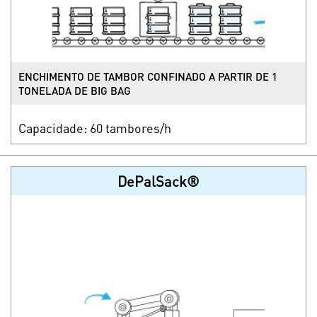
ENCHIMENTO DE TAMBOR CONFINADO A PARTIR DE 1
TONELADA DE BIG BAG
Capacidade: 60 tambores/h
DePalSack®