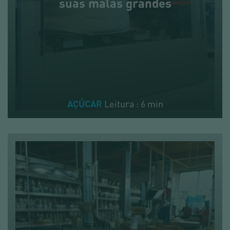
suas malas grandes
Leitura : 6 min
AÇÚCAR