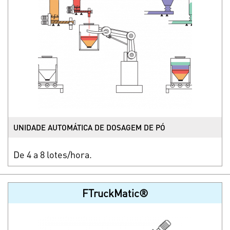
UNIDADE AUTOMÁTICA DE DOSAGEM DE PÓ
De 4 a 8 lotes/hora.
FTruckMatic®