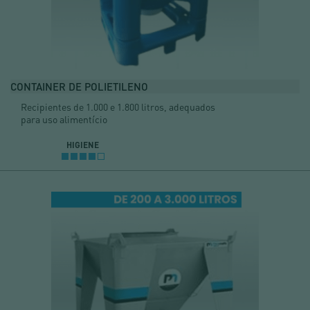
CONTAINER DE POLIETILENO
Recipientes de 1.000 e 1.800 litros, adequados
para uso alimentício
HIGIENE