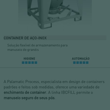
CONTAINER DE AÇO-INOX
Solução flexível de armazenamento para
manuseio de granéis
HIGIENE
AUTOMAÇÃO
A Palamatic Process, especialista em design de containers
padrões e feitos sob medidas, oferece uma variedade de
enchimento de container
. A linha IBCFILL permite o
manuseio seguro de seus pós
.