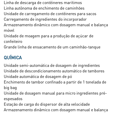
Linha de descarga de contêineres marítimos
Linha autônoma de enchimento de caminhões
Unidade de carregamento de contêineres para sacos
Carregamento de ingredientes do incorporador
Armazenamento dinâmico com dosagem manual e balança
móvel
Unidade de moagem para a produção de açúcar de
confeiteiro
Grande linha de ensacamento de um caminhão-tanque
QUÍMICA
Unidade semi-automática de dosagem de ingredientes
Unidade de descondicionamento automático de tambores
Unidade automática de dosagem de pó
Enchimento de tambor confinado a partir de 1 tonelada de
big bag
Unidade de dosagem manual para micro ingredientes pré-
espesados
Estação de carga do dispersor de alta velocidade
Armazenamento dinâmico com dosagem manual e balança