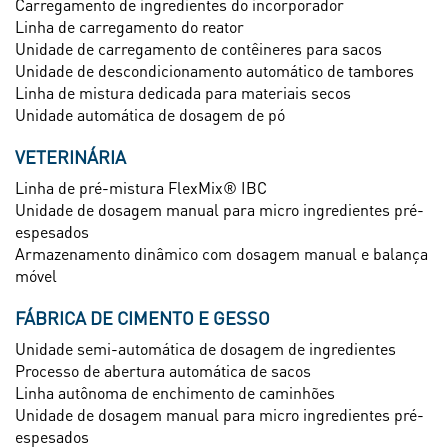
Carregamento de ingredientes do incorporador
Linha de carregamento do reator
Unidade de carregamento de contêineres para sacos
Unidade de descondicionamento automático de tambores
Linha de mistura dedicada para materiais secos
Unidade automática de dosagem de pó
VETERINÁRIA
Linha de pré-mistura FlexMix® IBC
Unidade de dosagem manual para micro ingredientes pré-
espesados
Armazenamento dinâmico com dosagem manual e balança
móvel
FÁBRICA DE CIMENTO E GESSO
Unidade semi-automática de dosagem de ingredientes
Processo de abertura automática de sacos
Linha autônoma de enchimento de caminhões
Unidade de dosagem manual para micro ingredientes pré-
espesados