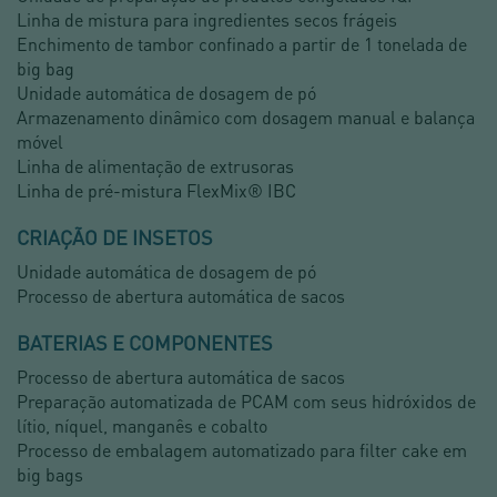
Linha de mistura para ingredientes secos frágeis
Enchimento de tambor confinado a partir de 1 tonelada de
big bag
Unidade automática de dosagem de pó
Armazenamento dinâmico com dosagem manual e balança
móvel
Linha de alimentação de extrusoras
Linha de pré-mistura FlexMix® IBC
CRIAÇÃO DE INSETOS
Unidade automática de dosagem de pó
Processo de abertura automática de sacos
BATERIAS E COMPONENTES
Processo de abertura automática de sacos
Preparação automatizada de PCAM com seus hidróxidos de
lítio, níquel, manganês e cobalto
Processo de embalagem automatizado para filter cake em
big bags