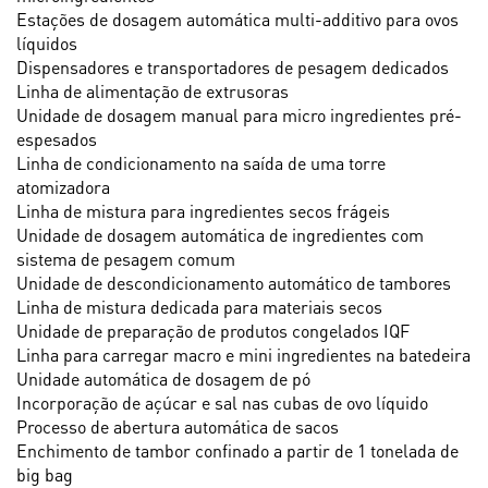
VEJA
Estações de dosagem automática multi-additivo para ovos
líquidos
Dispensadores e transportadores de pesagem dedicados
Linha de alimentação de extrusoras
Unidade de dosagem manual para micro ingredientes pré-
espesados
Linha de condicionamento na saída de uma torre
atomizadora
Linha de mistura para ingredientes secos frágeis
Unidade de dosagem automática de ingredientes com
sistema de pesagem comum
Unidade de descondicionamento automático de tambores
Linha de mistura dedicada para materiais secos
Unidade de preparação de produtos congelados IQF
Linha para carregar macro e mini ingredientes na batedeira
Unidade automática de dosagem de pó
Incorporação de açúcar e sal nas cubas de ovo líquido
Processo de abertura automática de sacos
Enchimento de tambor confinado a partir de 1 tonelada de
big bag