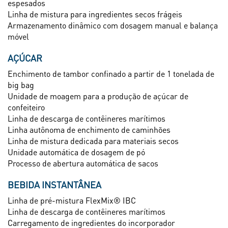
espesados
Linha de mistura para ingredientes secos frágeis
Armazenamento dinâmico com dosagem manual e balança
móvel
AÇÚCAR
Enchimento de tambor confinado a partir de 1 tonelada de
big bag
Unidade de moagem para a produção de açúcar de
confeiteiro
Linha de descarga de contêineres marítimos
Linha autônoma de enchimento de caminhões
Linha de mistura dedicada para materiais secos
Unidade automática de dosagem de pó
Processo de abertura automática de sacos
BEBIDA INSTANTÂNEA
Linha de pré-mistura FlexMix® IBC
Linha de descarga de contêineres marítimos
Carregamento de ingredientes do incorporador