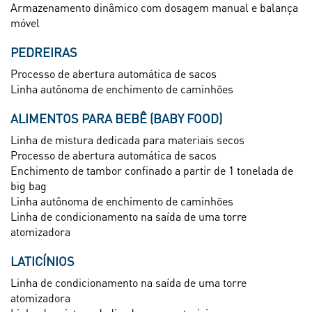
Armazenamento dinâmico com dosagem manual e balança
móvel
PEDREIRAS
Processo de abertura automática de sacos
Linha autônoma de enchimento de caminhões
ALIMENTOS PARA BEBÊ (BABY FOOD)
Linha de mistura dedicada para materiais secos
Processo de abertura automática de sacos
Enchimento de tambor confinado a partir de 1 tonelada de
big bag
Linha autônoma de enchimento de caminhões
Linha de condicionamento na saída de uma torre
atomizadora
LATICÍNIOS
Linha de condicionamento na saída de uma torre
atomizadora