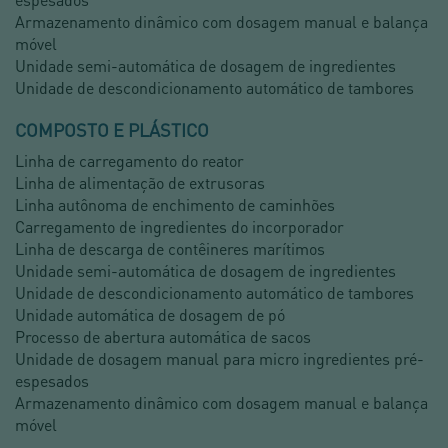
Armazenamento dinâmico com dosagem manual e balança
móvel
Unidade semi-automática de dosagem de ingredientes
Unidade de descondicionamento automático de tambores
COMPOSTO E PLÁSTICO
Linha de carregamento do reator
Linha de alimentação de extrusoras
Linha autônoma de enchimento de caminhões
Carregamento de ingredientes do incorporador
Linha de descarga de contêineres marítimos
Unidade semi-automática de dosagem de ingredientes
Unidade de descondicionamento automático de tambores
Unidade automática de dosagem de pó
Processo de abertura automática de sacos
Unidade de dosagem manual para micro ingredientes pré-
espesados
Armazenamento dinâmico com dosagem manual e balança
móvel