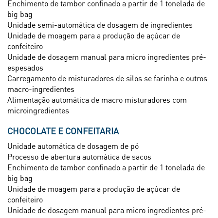
Enchimento de tambor confinado a partir de 1 tonelada de
big bag
Unidade semi-automática de dosagem de ingredientes
Unidade de moagem para a produção de açúcar de
confeiteiro
Unidade de dosagem manual para micro ingredientes pré-
espesados
Carregamento de misturadores de silos se farinha e outros
macro-ingredientes
Alimentação automática de macro misturadores com
microingredientes
CHOCOLATE E CONFEITARIA
Unidade automática de dosagem de pó
Processo de abertura automática de sacos
Enchimento de tambor confinado a partir de 1 tonelada de
big bag
Unidade de moagem para a produção de açúcar de
confeiteiro
Unidade de dosagem manual para micro ingredientes pré-