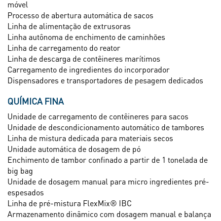
móvel
Processo de abertura automática de sacos
Linha de alimentação de extrusoras
Linha autônoma de enchimento de caminhões
Linha de carregamento do reator
Linha de descarga de contêineres marítimos
Carregamento de ingredientes do incorporador
Dispensadores e transportadores de pesagem dedicados
QUÍMICA FINA
Unidade de carregamento de contêineres para sacos
Unidade de descondicionamento automático de tambores
Linha de mistura dedicada para materiais secos
Unidade automática de dosagem de pó
Enchimento de tambor confinado a partir de 1 tonelada de
big bag
Unidade de dosagem manual para micro ingredientes pré-
espesados
Linha de pré-mistura FlexMix® IBC
Armazenamento dinâmico com dosagem manual e balança