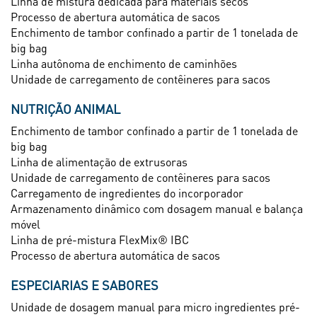
Linha de mistura dedicada para materiais secos
Processo de abertura automática de sacos
Enchimento de tambor confinado a partir de 1 tonelada de
big bag
Linha autônoma de enchimento de caminhões
Unidade de carregamento de contêineres para sacos
NUTRIÇÃO ANIMAL
Enchimento de tambor confinado a partir de 1 tonelada de
big bag
Linha de alimentação de extrusoras
Unidade de carregamento de contêineres para sacos
Carregamento de ingredientes do incorporador
Armazenamento dinâmico com dosagem manual e balança
móvel
Linha de pré-mistura FlexMix® IBC
Processo de abertura automática de sacos
ESPECIARIAS E SABORES
Unidade de dosagem manual para micro ingredientes pré-