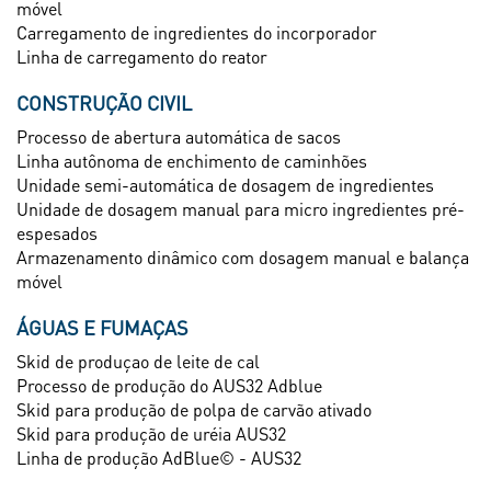
móvel
Carregamento de ingredientes do incorporador
Linha de carregamento do reator
CONSTRUÇÃO CIVIL
Processo de abertura automática de sacos
Linha autônoma de enchimento de caminhões
Unidade semi-automática de dosagem de ingredientes
Unidade de dosagem manual para micro ingredientes pré-
espesados
Armazenamento dinâmico com dosagem manual e balança
móvel
ÁGUAS E FUMAÇAS
Skid de produçao de leite de cal
Processo de produção do AUS32 Adblue
Skid para produção de polpa de carvão ativado
Skid para produção de uréia AUS32
Linha de produção AdBlue© - AUS32