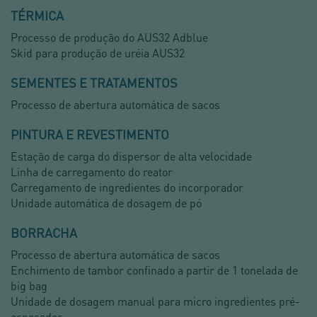
TÉRMICA
Processo de produção do AUS32 Adblue
Skid para produção de uréia AUS32
SEMENTES E TRATAMENTOS
Processo de abertura automática de sacos
PINTURA E REVESTIMENTO
Estação de carga do dispersor de alta velocidade
Linha de carregamento do reator
Carregamento de ingredientes do incorporador
Unidade automática de dosagem de pó
BORRACHA
Processo de abertura automática de sacos
Enchimento de tambor confinado a partir de 1 tonelada de
big bag
Unidade de dosagem manual para micro ingredientes pré-
espesados