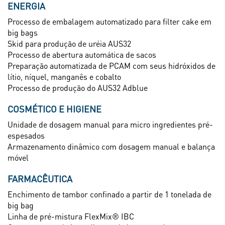
ENERGIA
Processo de embalagem automatizado para filter cake em
big bags
Skid para produção de uréia AUS32
Processo de abertura automática de sacos
Preparação automatizada de PCAM com seus hidróxidos de
lítio, níquel, manganês e cobalto
Processo de produção do AUS32 Adblue
COSMÉTICO E HIGIENE
Unidade de dosagem manual para micro ingredientes pré-
espesados
Armazenamento dinâmico com dosagem manual e balança
móvel
FARMACÊUTICA
Enchimento de tambor confinado a partir de 1 tonelada de
big bag
Linha de pré-mistura FlexMix® IBC