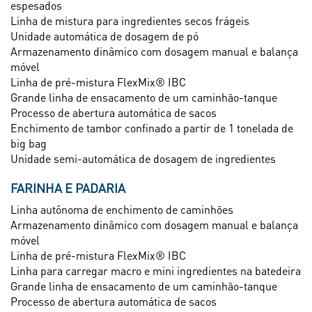
espesados
Linha de mistura para ingredientes secos frágeis
Unidade automática de dosagem de pó
Armazenamento dinâmico com dosagem manual e balança
móvel
Linha de pré-mistura FlexMix® IBC
Grande linha de ensacamento de um caminhão-tanque
Processo de abertura automática de sacos
Enchimento de tambor confinado a partir de 1 tonelada de
big bag
Unidade semi-automática de dosagem de ingredientes
FARINHA E PADARIA
Linha autônoma de enchimento de caminhões
Armazenamento dinâmico com dosagem manual e balança
móvel
Linha de pré-mistura FlexMix® IBC
Linha para carregar macro e mini ingredientes na batedeira
Grande linha de ensacamento de um caminhão-tanque
Processo de abertura automática de sacos