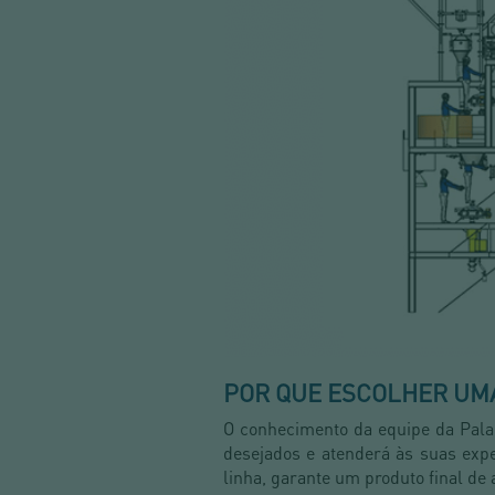
POR QUE ESCOLHER UM
O conhecimento da equipe da Palam
desejados e atenderá às suas expe
linha, garante um produto final de 