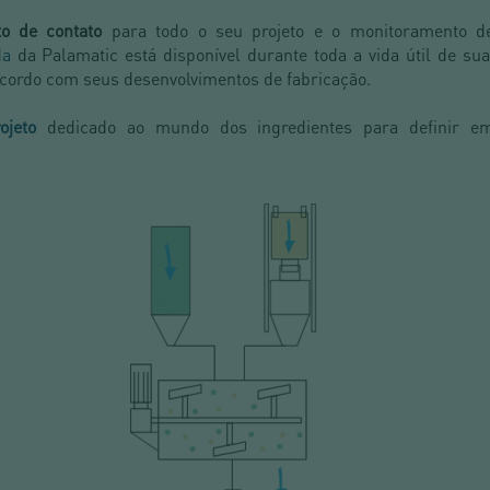
to de contato
para todo o seu projeto e o monitoramento d
da
da Palamatic está disponível durante toda a vida útil de su
 acordo com seus desenvolvimentos de fabricação.
ojeto
dedicado ao mundo dos ingredientes para definir em