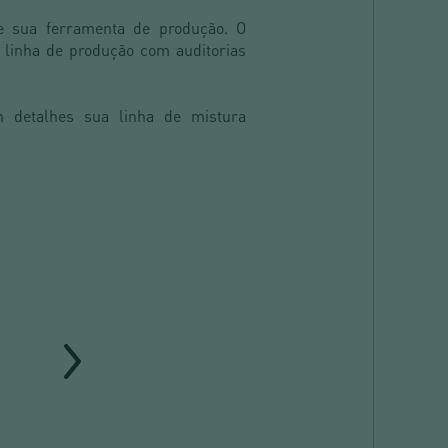
e sua ferramenta de produção. O
a linha de produção com auditorias
 detalhes sua linha de mistura