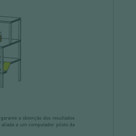
 garante a obtenção dos resultados
, aliada a um computador piloto da