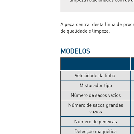
A peça central desta linha de pro
de qualidade e limpeza.
MODELOS
Velocidade da linha
Misturador tipo
Número de sacos vazios
Número de sacos grandes
vazios
Número de peneiras
Detecção magnética