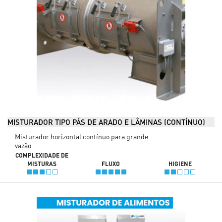
MISTURADOR TIPO PÁS DE ARADO E LÂMINAS (CONTÍNUO)
Misturador horizontal contínuo para grande
vazão
COMPLEXIDADE DE
MISTURAS
FLUXO
HIGIENE