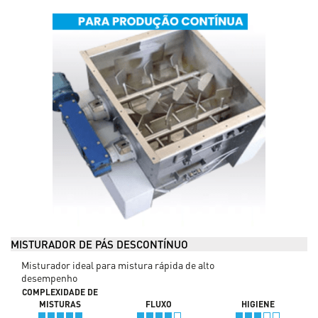
MISTURADOR DE PÁS DESCONTÍNUO
Misturador ideal para mistura rápida de alto
desempenho
COMPLEXIDADE DE
MISTURAS
FLUXO
HIGIENE