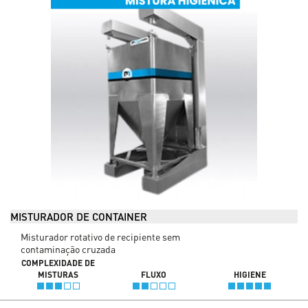
MISTURADOR DE CONTAINER
Misturador rotativo de recipiente sem
contaminação cruzada
COMPLEXIDADE DE
MISTURAS
FLUXO
HIGIENE