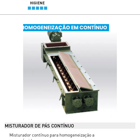
HIGIENE
MISTURADOR DE PÁS CONTÍNUO
Misturador contínuo para homogeneização a