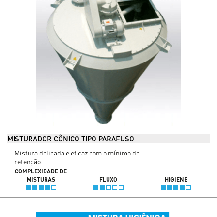
MISTURADOR CÔNICO TIPO PARAFUSO
Mistura delicada e eficaz com o mínimo de
retenção
COMPLEXIDADE DE
MISTURAS
FLUXO
HIGIENE