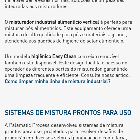
integradas aos misturadores.
O
misturador industrial alimentício vertical
é perfeito para
misturar pós alimentícios. Este equipamento oferece uma
mistura de alta qualidade para pós e materiais a granel,
atendendo aos padrões de higiene do setor alimentício.
Um modelo
higiênico Easy Clean
com eixo removível
também está disponível. Este design facilita o acesso do
operador às diferentes partes do misturador, garantindo
uma limpeza frequente e eficiente. Consulte nosso artigo:
Como limpar minha linha de mistura industrial?
SISTEMAS DE MISTURA PRONTOS PARA USO
A Palamatic Process desenvolveu sistemas de mistura
prontos para uso, projetados para resolver desafios de
produção em diversos setores (panificação e confeitaria,