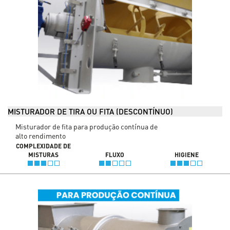
MISTURADOR DE TIRA OU FITA (DESCONTÍNUO)
Misturador de fita para produção contínua de
alto rendimento
COMPLEXIDADE DE
MISTURAS
FLUXO
HIGIENE