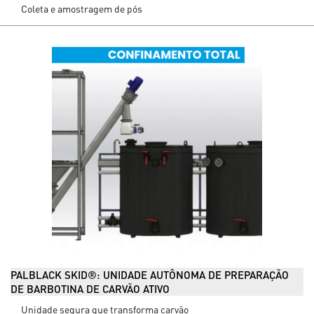
Coleta e amostragem de pós
PALBLACK SKID®: UNIDADE AUTÔNOMA DE PREPARAÇÃO
DE BARBOTINA DE CARVÃO ATIVO
Unidade segura que transforma carvão