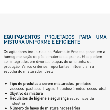
EQUIPAMENTOS PROJETADOS PARA UMA
MISTURA UNIFORME E EFICIENTE
Os agitadores industriais da Palamatic Process garantem a
homogeneização de pós e materiais a granel. Eles podem
ser integrados em diversas etapas de uma linha de
produção. Vários critérios importantes influenciam a
escolha do misturador ideal:
Tipo de produtos a serem misturados
(produtos
viscosos, pastosos, frágeis, líquidos/úmidos, secos, etc.)
Objetivo da mistura
Requisitos de higiene e segurança
específicos da
indústria
Número de fases de mistura necessárias