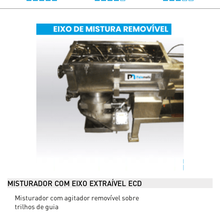
MISTURADOR COM EIXO EXTRAÍVEL ECD
Misturador com agitador removível sobre
trilhos de guia