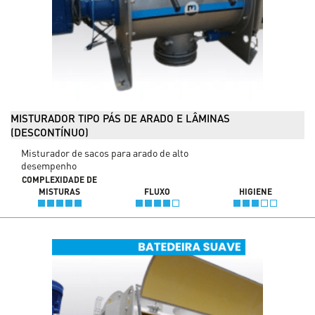
MISTURADOR TIPO PÁS DE ARADO E LÂMINAS
(DESCONTÍNUO)
Misturador de sacos para arado de alto
desempenho
COMPLEXIDADE DE
MISTURAS
FLUXO
HIGIENE