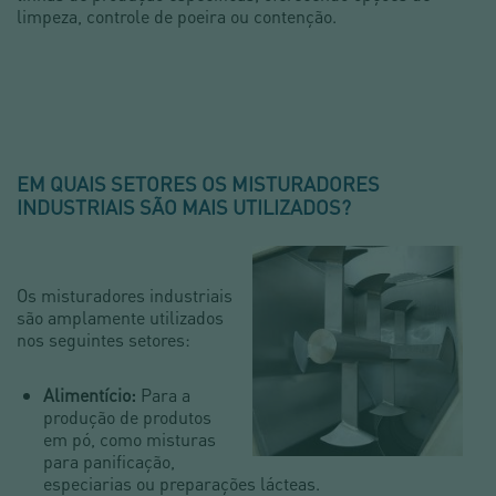
limpeza, controle de poeira ou contenção.
EM QUAIS SETORES OS MISTURADORES
INDUSTRIAIS SÃO MAIS UTILIZADOS?
Os misturadores industriais
são amplamente utilizados
nos seguintes setores:
Alimentício:
Para a
produção de produtos
em pó, como misturas
para panificação,
especiarias ou preparações lácteas.