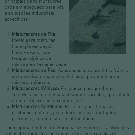
principais de misturadores,
cada um adequado para pós
e aplicações industriais
específicas:
Misturadores de Fita:
Ideais para misturas
homogêneas de pós
finos e secos, com
tempos rápidos de
mistura e alta capacidade.
Misturadores de Pás:
Adequados para produtos frágeis
ou que exigem manuseio delicado, garantindo uma
mistura uniforme.
Misturadores Cônicos:
Projetados para produtos
sensíveis ou com densidades muito variadas, garantindo
uma mistura delicada e uniforme.
Misturadores Contínuos:
Perfeitos para linhas de
produção contínua, permitindo integrar múltiplos
processos, como mistura e alimentação.
Cada equipamento é projetado para se integrar facilmente a
linhas de produção específicas, oferecendo opções de