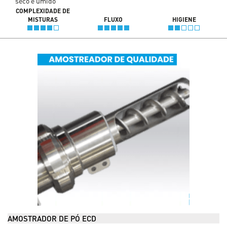
seco e úmido
COMPLEXIDADE DE
MISTURAS
FLUXO
HIGIENE
AMOSTRADOR DE PÓ ECD