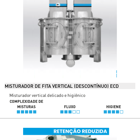
MISTURADOR DE FITA VERTICAL (DESCONTÍNUO) ECD
Misturador vertical delicado e higiênico
COMPLEXIDADE DE
MISTURAS
FLUXO
HIGIENE