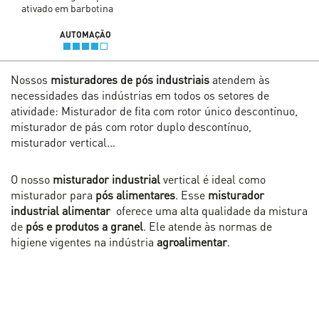
ativado em barbotina
AUTOMAÇÃO
Nossos
misturadores de pós industriais
atendem às
necessidades das indústrias em todos os setores de
atividade: Misturador de fita com rotor único descontínuo,
misturador de pás com rotor duplo descontínuo,
misturador vertical...
O nosso
misturador industrial
vertical é ideal como
misturador para
pós alimentares
. Esse
misturador
industrial alimentar
oferece uma alta qualidade da mistura
de
pós e produtos a granel
. Ele atende às normas de
higiene vigentes na indústria
agroalimentar
.