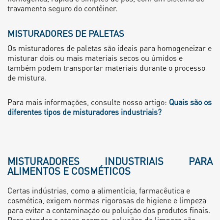
travamento seguro do contêiner.
MISTURADORES DE PALETAS
Os misturadores de paletas são ideais para homogeneizar e
misturar dois ou mais materiais secos ou úmidos e
também podem transportar materiais durante o processo
de mistura.
Para mais informações, consulte nosso artigo:
Quais são os
diferentes tipos de misturadores industriais?
MISTURADORES INDUSTRIAIS PARA
ALIMENTOS E COSMÉTICOS
Certas indústrias, como a alimentícia, farmacêutica e
cosmética, exigem normas rigorosas de higiene e limpeza
para evitar a contaminação ou poluição dos produtos finais.
Para atender a essas normas, soluções de limpeza são