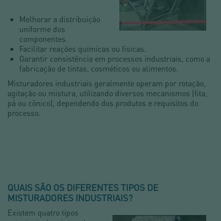
Melhorar a distribuição
uniforme dos
componentes.
Facilitar reações químicas ou físicas.
Garantir consistência em processos industriais, como a
fabricação de tintas, cosméticos ou alimentos.
Misturadores industriais geralmente operam por rotação,
agitação ou mistura, utilizando diversos mecanismos (fita,
pá ou cônico), dependendo dos produtos e requisitos do
processo.
QUAIS SÃO OS DIFERENTES TIPOS DE
MISTURADORES INDUSTRIAIS?
Existem quatro tipos