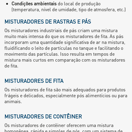
Condições ambientais
do local de produção
(temperatura, nível de umidade, tipo de atmosfera, etc.)
MISTURADORES DE RASTRAS E PÁS
Os misturadores industriais de pás criam uma mistura
muito mais intensa do que os misturadores de fita. As pás
incorporam uma quantidade significativa de ar na mistura,
fluidificando o leito de partículas no tanque e facilitando o
movimento das partículas. Isso resulta em tempos de
mistura mais curtos em comparação com os misturadores
de fita.
MISTURADORES DE FITA
Os misturadores de fita são mais adequados para produtos
frágeis e delicados, especialmente pós alimentícios ou para
animais.
MISTURADORES DE CONTÊINER
Os misturadores de contêiner oferecem uma mistura
homogênea, rápida e simples de pós, com um sistema de