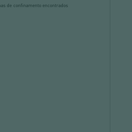
emas de confinamento encontrados