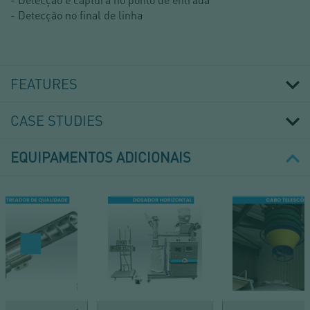
- Detecção no final de linha
FEATURES
CASE STUDIES
EQUIPAMENTOS ADICIONAIS