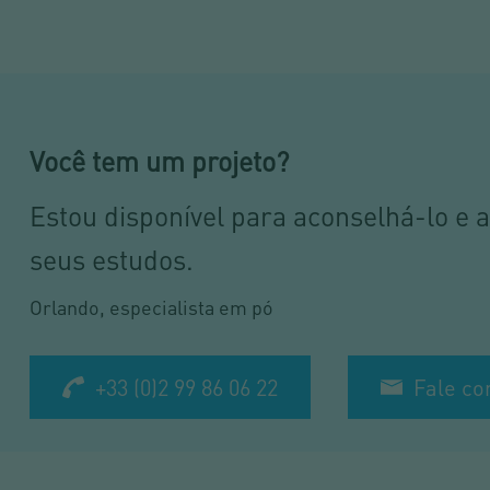
Você tem um projeto?
Estou disponível para aconselhá-lo e
seus estudos.
Orlando, especialista em pó
+33 (0)2 99 86 06 22
Fale co